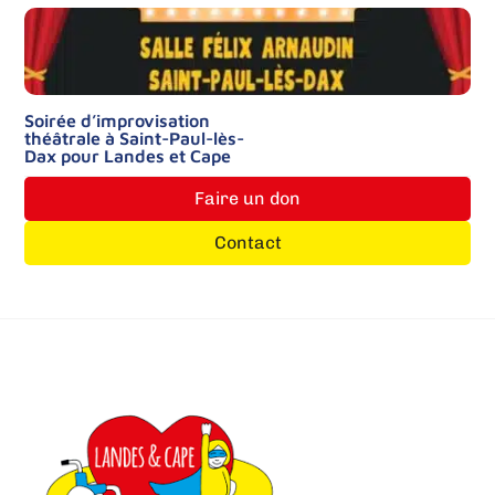
Soirée d’improvisation
théâtrale à Saint-Paul-lès-
Dax pour Landes et Cape
Faire un don
Contact