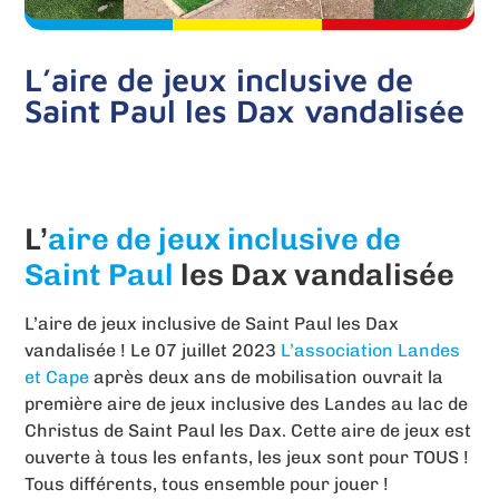
L’aire de jeux inclusive de
Saint Paul les Dax vandalisée
L’
aire de jeux inclusive de
Saint Paul
les Dax vandalisée
L’aire de jeux inclusive de Saint Paul les Dax
vandalisée ! Le 07 juillet 2023
L’association Landes
et Cape
après deux ans de mobilisation ouvrait la
première aire de jeux inclusive des Landes au lac de
Christus de Saint Paul les Dax. Cette aire de jeux est
ouverte à tous les enfants, les jeux sont pour TOUS !
Tous différents, tous ensemble pour jouer !