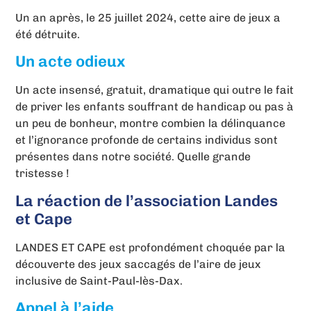
Un an après, le 25 juillet 2024, cette aire de jeux a
été détruite.
Un acte odieux
Un acte insensé, gratuit, dramatique qui outre le fait
de priver les enfants souffrant de handicap ou pas à
un peu de bonheur, montre combien la délinquance
et l’ignorance profonde de certains individus sont
présentes dans notre société. Quelle grande
tristesse !
La réaction de l’association Landes
et Cape
LANDES ET CAPE est profondément choquée par la
découverte des jeux saccagés de l’aire de jeux
inclusive de Saint-Paul-lès-Dax.
Appel à l’aide