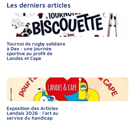
Les derniers articles
Tournoi de rugby solidaire
à Dax : une journée
sportive au profit de
Landes et Cape
Exposition des Artistes
Landais 2026 : l’art au
service du handicap