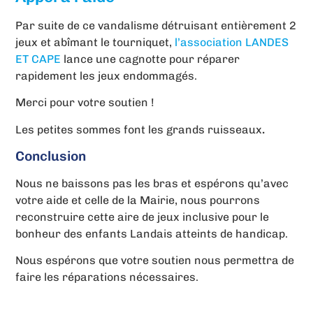
Par suite de ce vandalisme détruisant entièrement 2
jeux et abîmant le tourniquet,
l’association LANDES
ET CAPE
lance une cagnotte pour réparer
rapidement les jeux endommagés.
Merci pour votre soutien !
Les petites sommes font les grands ruisseaux
.
Conclusion
Nous ne baissons pas les bras et espérons qu’avec
votre aide et celle de la Mairie, nous pourrons
reconstruire cette aire de jeux inclusive pour le
bonheur des enfants Landais atteints de handicap.
Nous espérons que votre soutien nous permettra de
faire les réparations nécessaires.